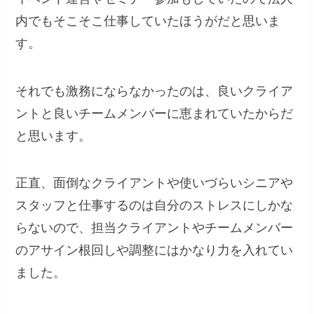
内でもそこそこ仕事していたほうがだと思いま
す。
それでも激務にならなかったのは、良いクライア
ントと良いチームメンバーに恵まれていたからだ
と思います。
正直、面倒なクライアントや使いづらいシニアや
スタッフと仕事するのは自分のストレスにしかな
らないので、担当クライアントやチームメンバー
のアサイン根回しや調整にはかなり力を入れてい
ました。