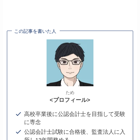
この記事を書いた人
ため
<プロフィール>
高校卒業後に公認会計士を目指して受験
に専念
公認会計士試験に合格後、監査法人に入
所し13年間務める