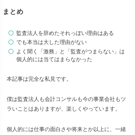
まとめ
監査法人を辞めたそれっぽい理由はある
でも本当は大した理由がない
よく聞く「激務」と「監査がつまらない」は
個人的には当てはまらなかった
本記事は完全な私見です。
僕は監査法人も会計コンサルも今の事業会社もツ
ラいことはありますが、楽しくやっています。
個人的には仕事の面白さや将来とか以上に、一緒