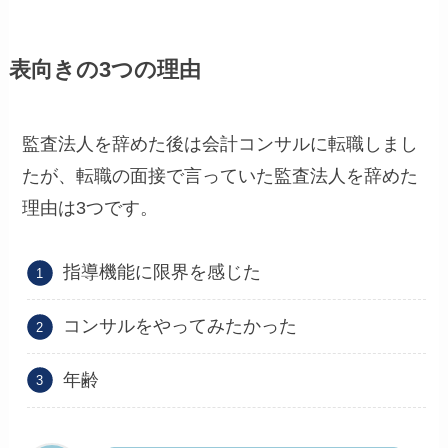
表向きの3つの理由
監査法人を辞めた後は会計コンサルに転職しまし
たが、転職の面接で言っていた監査法人を辞めた
理由は3つです。
指導機能に限界を感じた
コンサルをやってみたかった
年齢