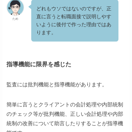
どれもウソではないのですが、正
直に言うと転職面接で説明しやす
ため
いように後付で作った理由ではあ
ります。
指導機能に限界を感じた
監査には批判機能と指導機能があります。
簡単に言うとクライアントの会計処理や内部統制
のチェック等が批判機能、正しい会計処理や内部
統制の改善について助言したりすることが指導機