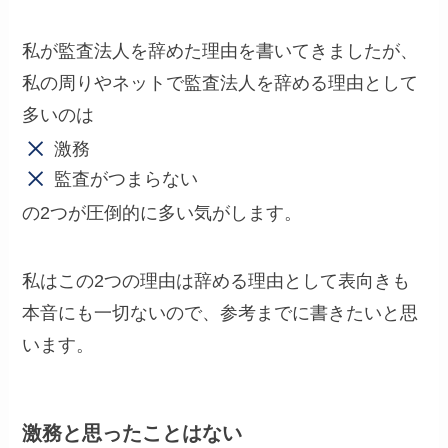
私が監査法人を辞めた理由を書いてきましたが、
私の周りやネットで監査法人を辞める理由として
多いのは
激務
監査がつまらない
の2つが圧倒的に多い気がします。
私はこの2つの理由は辞める理由として表向きも
本音にも一切ないので、参考までに書きたいと思
います。
激務と思ったことはない