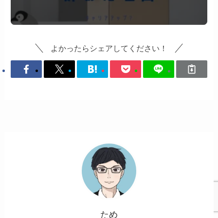
よかったらシェアしてください！
ため