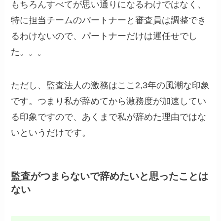
もちろんすべてが思い通りになるわけではなく、
特に担当チームのパートナーと審査員は調整でき
るわけないので、パートナーだけは運任せでし
た。。。
ただし、監査法人の激務はここ2,3年の風潮な印象
です。つまり私が辞めてから激務度が加速してい
る印象ですので、あくまで私が辞めた理由ではな
いというだけです。
監査がつまらないで辞めたいと思ったことは
ない