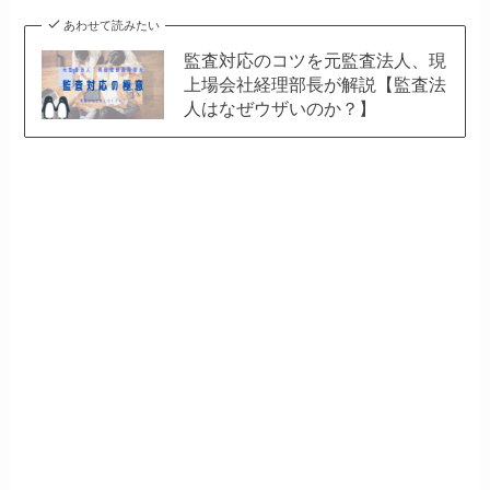
あわせて読みたい
監査対応のコツを元監査法人、現
上場会社経理部長が解説【監査法
人はなぜウザいのか？】