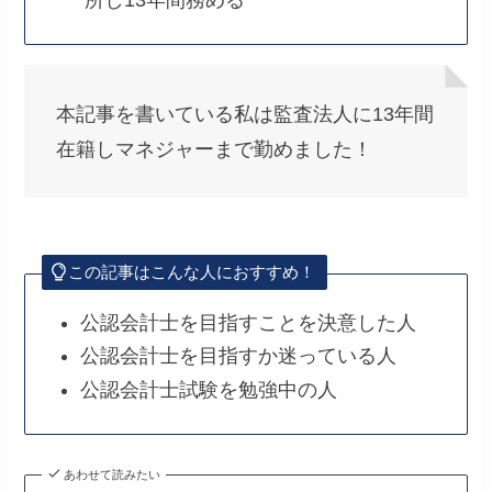
本記事を書いている私は監査法人に13年間
在籍しマネジャーまで勤めました！
この記事はこんな人におすすめ！
公認会計士を目指すことを決意した人
公認会計士を目指すか迷っている人
公認会計士試験を勉強中の人
あわせて読みたい