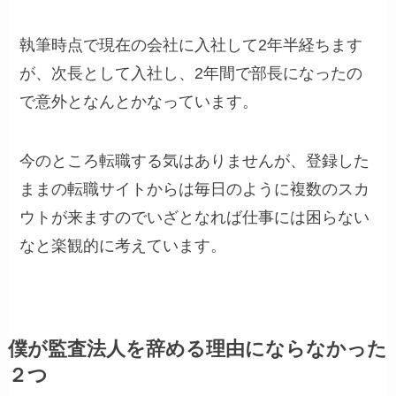
執筆時点で現在の会社に入社して2年半経ちます
が、次長として入社し、2年間で部長になったの
で意外となんとかなっています。
今のところ転職する気はありませんが、登録した
ままの転職サイトからは毎日のように複数のスカ
ウトが来ますのでいざとなれば仕事には困らない
なと楽観的に考えています。
僕が監査法人を辞める理由にならなかった
２つ