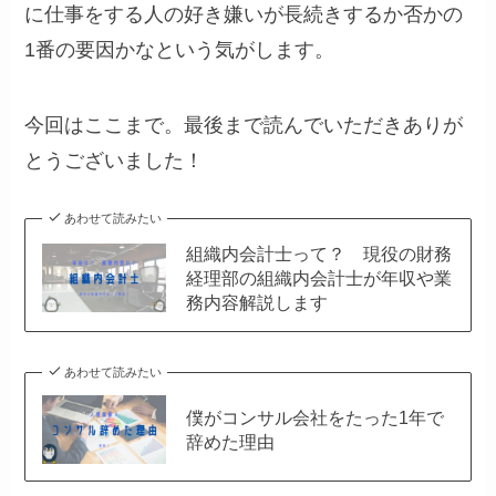
に仕事をする人の好き嫌いが長続きするか否かの
1番の要因かなという気がします。
今回はここまで。最後まで読んでいただきありが
とうございました！
あわせて読みたい
組織内会計士って？ 現役の財務
経理部の組織内会計士が年収や業
務内容解説します
あわせて読みたい
僕がコンサル会社をたった1年で
辞めた理由