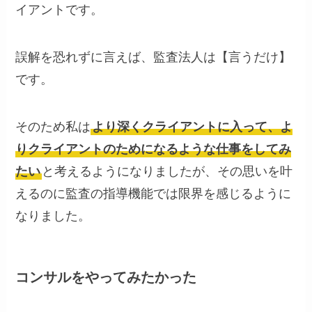
イアントです。
誤解を恐れずに言えば、監査法人は【言うだけ】
です。
そのため私は
より深くクライアントに入って、よ
りクライアントのためになるような仕事をしてみ
たい
と考えるようになりましたが、その思いを叶
えるのに監査の指導機能では限界を感じるように
なりました。
コンサルをやってみたかった