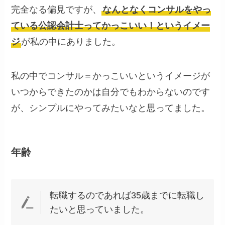
完全なる偏見ですが、
なんとなくコンサルをやっ
ている公認会計士ってかっこいい！というイメー
ジ
が私の中にありました。
私の中でコンサル＝かっこいいというイメージが
いつからできたのかは自分でもわからないのです
が、シンプルにやってみたいなと思ってました。
年齢
転職するのであれば35歳までに転職し
たいと思っていました。