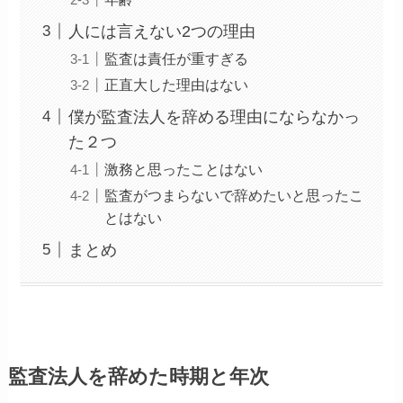
人には言えない2つの理由
監査は責任が重すぎる
正直大した理由はない
僕が監査法人を辞める理由にならなかっ
た２つ
激務と思ったことはない
監査がつまらないで辞めたいと思ったこ
とはない
まとめ
監査法人を辞めた時期と年次