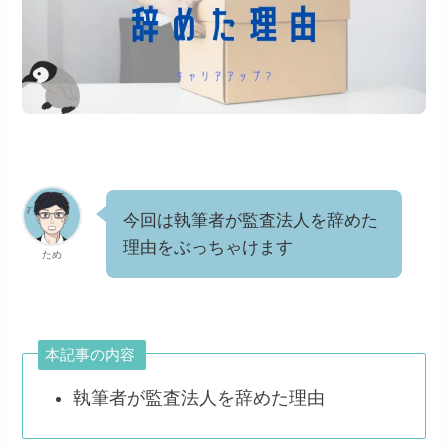
今回は執筆者が監査法人を辞めた
理由をぶっちゃけます
ため
本記事の内容
執筆者が監査法人を辞めた理由