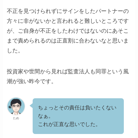
不正を見つけられずにサインをしたパートナーの
方々に非がないかと言われると難しいところです
が、ご自身が不正をしたわけではないのにあそこ
まで責められるのは正直割に合わないなと思いま
した。
投資家や世間から見れば監査法人も同罪という風
潮が強い昨今です。
ちょっとその責任は負いたくない
なぁ。
ため
これが正直な思いでした。