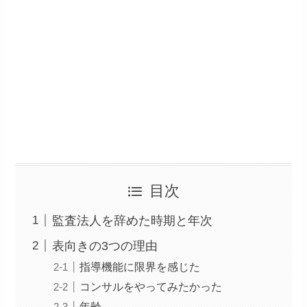
目次
監査法人を辞めた時期と年次
表向きの3つの理由
指導機能に限界を感じた
コンサルをやってみたかった
年齢