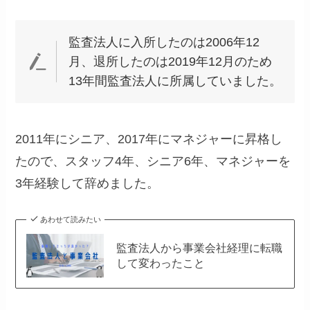
監査法人に入所したのは2006年12
月、退所したのは2019年12月のため
13年間監査法人に所属していました。
2011年にシニア、2017年にマネジャーに昇格し
たので、スタッフ4年、シニア6年、マネジャーを
3年経験して辞めました。
あわせて読みたい
監査法人から事業会社経理に転職
して変わったこと