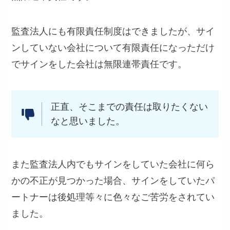
監査法人にも有限責任制度はできましたが、サイ
ンしていない会社について有限責任になっただけ
でサインをした会社は無限連帯責任です。
正直、そこまでの責任は取りたくない
なと思いました。
また監査法人内でもサインをしていた会社に何ら
かの不正が見つかった場合、サインをしていたパ
ートナーは後処理等々に色々なご苦労をされてい
ました。