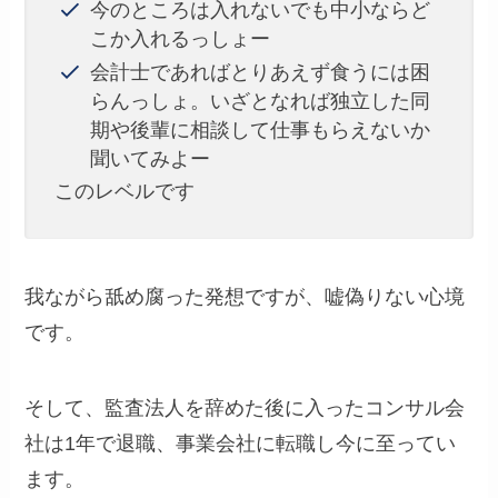
今のところは入れないでも中小ならど
こか入れるっしょー
会計士であればとりあえず食うには困
らんっしょ。いざとなれば独立した同
期や後輩に相談して仕事もらえないか
聞いてみよー
このレベルです
我ながら舐め腐った発想ですが、嘘偽りない心境
です。
そして、監査法人を辞めた後に入ったコンサル会
社は1年で退職、事業会社に転職し今に至ってい
ます。