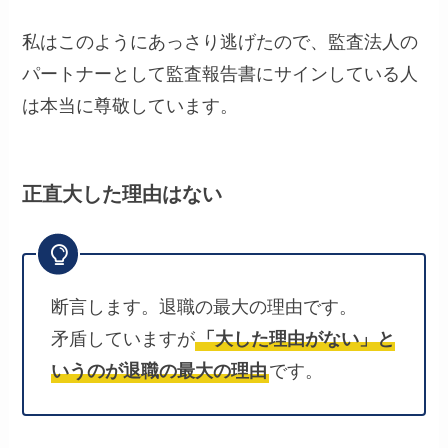
私はこのようにあっさり逃げたので、監査法人の
パートナーとして監査報告書にサインしている人
は本当に尊敬しています。
正直大した理由はない
断言します。退職の最大の理由です。
矛盾していますが
「大した理由がない」と
いうのが退職の最大の理由
です。