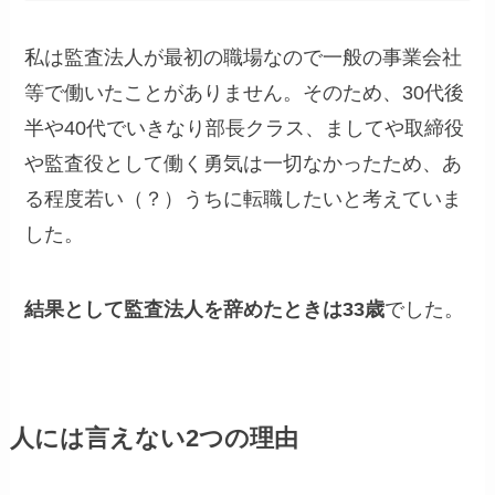
私は監査法人が最初の職場なので一般の事業会社
等で働いたことがありません。そのため、30代後
半や40代でいきなり部長クラス、ましてや取締役
や監査役として働く勇気は一切なかったため、あ
る程度若い（？）うちに転職したいと考えていま
した。
結果として監査法人を辞めたときは33歳
でした。
人には言えない2つの理由