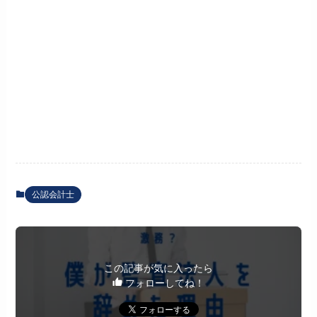
公認会計士
この記事が気に入ったら
フォローしてね！