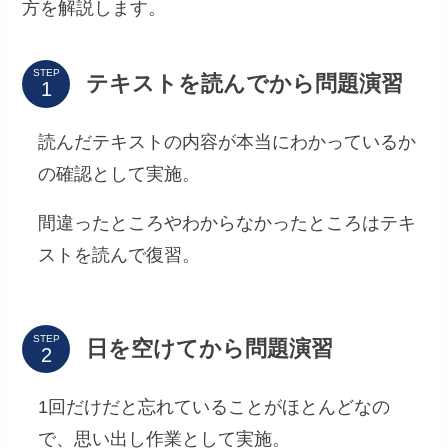
方を解説します。
STEP
テキストを読んでから問題演習
読んだテキストの内容が本当にわかっているか
の確認として実施。
間違ったところやわからなかったところはテキ
ストを読んで復習。
STEP
日を空けてから問題演習
1回だけだと忘れていることがほとんどなの
で、思い出し作業として実施。