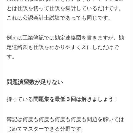
とは仕訳を切って仕訳を集計しているだけです。
これは公認会計士試験であっても同じです。
例えば工業簿記では勘定連絡図を書きますが、勘
定連絡図も仕訳をわかりやすく図にしただけで
す。
問題演習数が足りない
持っている
問題集を最低３回は解きましょう
！
簿記は何度も何度も何度も何度も問題を解いては
じめてマスターできる分野です。