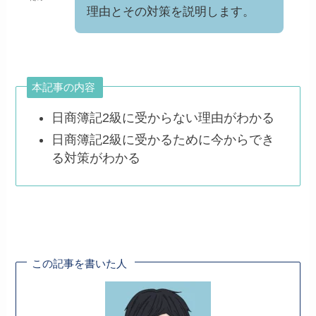
理由とその対策を説明します。
本記事の内容
日商簿記2級に受からない理由がわかる
日商簿記2級に受かるために今からでき
る対策がわかる
この記事を書いた人