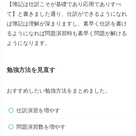
【簿記は仕訳こそが基礎であり応用でありすべ
て】と書きました通り、仕訳ができるようになれ
ば簿記は理解が深まりますし、素早く仕訳を書け
るようになれば問題演習時も素早く問題が解ける
ようになります。
勉強方法を見直す
おすすめしたい勉強方法をまとめました。
仕訳演習を増やす
問題演習数を増やす