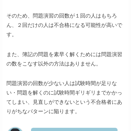
そのため、問題演習の回数が１回の人はもちろ
ん、２回だけの人は不合格になる可能性が高いで
す。
また、簿記の問題を素早く解くためには問題演習
の数をこなす以外の方法はありません。
問題演習の回数が少ない人は試験時間が足りな
い・問題を解くのに試験時間ギリギリまでかかっ
てしまい、見直しができないという不合格者にあ
りがちなパターンに陥ります。