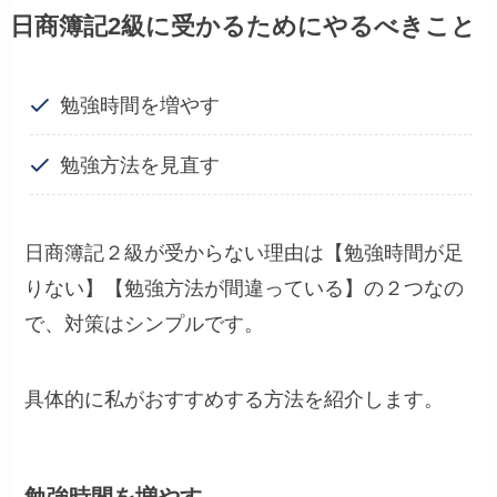
日商簿記2級に受かるためにやるべきこと
勉強時間を増やす
勉強方法を見直す
日商簿記２級が受からない理由は【勉強時間が足
りない】【勉強方法が間違っている】の２つなの
で、対策はシンプルです。
具体的に私がおすすめする方法を紹介します。
勉強時間を増やす