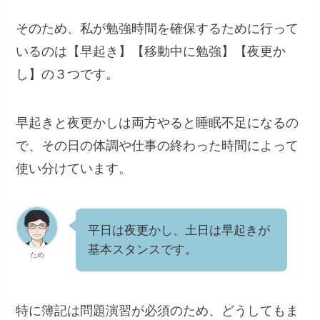
そのため、私が勉強時間を確保するために行って
いるのは【早起き】【移動中に勉強】【夜更か
し】の３つです。
早起きと夜更かしは両方やると睡眠不足になるの
で、その日の体調や仕事の終わった時間によって
使い分けています。
平日は夜更かし、土日は早起きが
基本スタンスです。
ため
特に簿記は問題演習が必須のため、どうしてもま