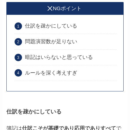
NGポイント
仕訳を疎かにしている
問題演習数が足りない
暗記はいらないと思っている
ルールを深く考えすぎ
仕訳を疎かにしている
簿記は
仕訳こそが基礎であり応用でありすべて
で