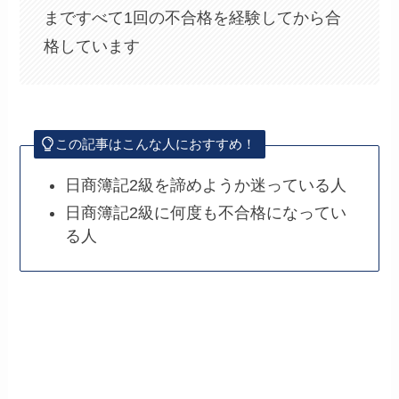
まですべて1回の不合格を経験してから合
格しています
この記事はこんな人におすすめ！
日商簿記2級を諦めようか迷っている人
日商簿記2級に何度も不合格になってい
る人