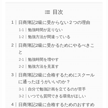
目次
日商簿記2級に受からない２つの理由
勉強時間が足りない
勉強方法が間違っている
日商簿記2級に受かるためにやるべきこ
と
勉強時間を増やす
勉強方法を見直す
日商簿記2級に合格するためにスクール
に通ったほうがいいのか？
自分で勉強計画を立てるのが苦手
いつでも質問できる環境がほしい
日商簿記2級に合格するためのおすすめ