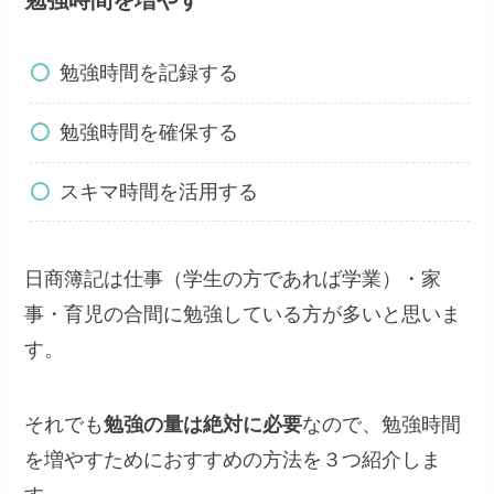
勉強時間を記録する
勉強時間を確保する
スキマ時間を活用する
日商簿記は仕事（学生の方であれば学業）・家
事・育児の合間に勉強している方が多いと思いま
す。
それでも
勉強の量は絶対に必要
なので、勉強時間
を増やすためにおすすめの方法を３つ紹介しま