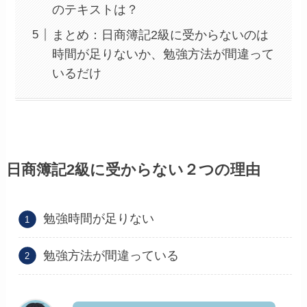
のテキストは？
まとめ：日商簿記2級に受からないのは
時間が足りないか、勉強方法が間違って
いるだけ
日商簿記2級に受からない２つの理由
勉強時間が足りない
勉強方法が間違っている