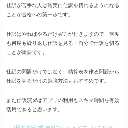
仕訳が苦手な人は確実に仕訳を切れるようになる
ことが合格への第一歩です。
仕訳はやればやるだけ実力が付きますので、何度
も何度も繰り返し仕訳を見る・自分で仕訳を切る
ことが重要です。
仕訳の問題だけではなく、精算表を作る問題から
仕訳を切るだけの勉強方法もおすすめです。
また仕訳演習はアプリの利用もスキマ時間を有効
活用できると思います。
[日商簿記2級]無料で使えるアプリはこれだ！