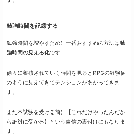
す。
勉強時間を記録する
勉強時間を増やすために一番おすすめの方法は
勉
強時間の見える化
です。
徐々に蓄積されていく時間を見るとRPGの経験値
のように見えてきてテンションがあがってきま
す。
また本試験を受ける前に【これだけやったんだか
ら絶対に受かる】という自信の裏付けにもなりま
す。