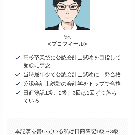
ため
<プロフィール>
高校卒業後に公認会計士試験を目指して
受験に専念
当時最年少で公認会計士試験に一発合格
公認会計士試験の会計学をトップで合格
日商簿記1級、2級、3回は1回ずつ落ち
ている
本記事を書いている私は日商簿記1級～3級