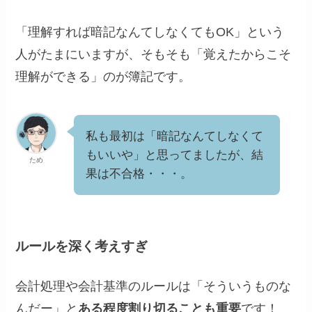
「理解すれば暗記なんてしなくてもOK」という
人がたまにいますが、そもそも「覚えたからこそ
理解ができる」のが簿記です。
私も最初は「暗記なんてしなくて
もいいや」と思ってましたが、結
ため
果は不合格・・・。
ルールを深く考えすぎ
会計処理や会計基準のルールは「そういうものな
んだー」と
ある程度割り切ることも重要
です！