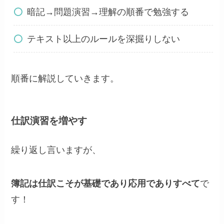
暗記→問題演習→理解の順番で勉強する
テキスト以上のルールを深掘りしない
順番に解説していきます。
仕訳演習を増やす
繰り返し言いますが、
簿記は仕訳こそが基礎であり応用でありすべて
で
す！