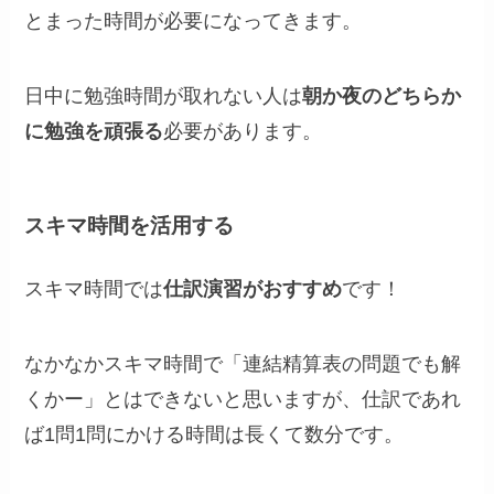
とまった時間が必要になってきます。
日中に勉強時間が取れない人は
朝か夜のどちらか
に勉強を頑張る
必要があります。
スキマ時間を活用する
スキマ時間では
仕訳演習がおすすめ
です！
なかなかスキマ時間で「連結精算表の問題でも解
くかー」とはできないと思いますが、仕訳であれ
ば1問1問にかける時間は長くて数分です。