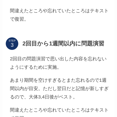
間違えたところや忘れていたところはテキスト
で復習。
STEP
2回目から1週間以内に問題演習
2回目の問題演習で思い出した内容を忘れない
ようにするために実施。
あまり期間を空けすぎるとまた忘れるので1週
間以内が目安。ただし翌日だと記憶が新しすぎ
るので、大体3,4日後がベスト。
間違えたところや忘れていたところはテキスト