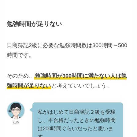
勉強時間が足りない
日商簿記2級に必要な勉強時間数は300時間～500
時間です。
そのため、
勉強時間が300時間に満たない人は勉
強時間が足りない
と考えていいでしょう。
私がはじめて日商簿記２級を受験
し、不合格だったときの勉強時間
ため
は200時間ぐらいだったと思いま
す。