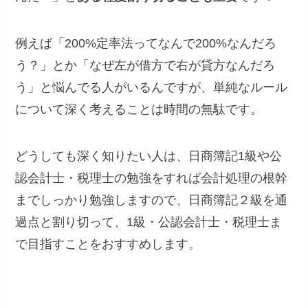
例えば「200%定率法ってなんで200%なんだろ
う？」とか「なぜ左が借方で右が貸方なんだろ
う」と悩んでる人がいるんですが、単純なルール
について深く考えることは時間の無駄です。
どうしても深く知りたい人は、日商簿記1級や公
認会計士・税理士の勉強をすれば会計処理の根幹
までしっかり勉強しますので、日商簿記２級を通
過点と割り切って、1級・公認会計士・税理士ま
で目指すことをおすすめします。